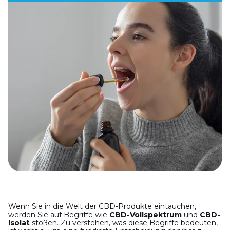
Wenn Sie in die Welt der CBD-Produkte eintauchen,
werden Sie auf Begriffe wie
CBD-Vollspektrum
und
CBD-
Isolat
stoßen. Zu verstehen, was diese Begriffe bedeuten,