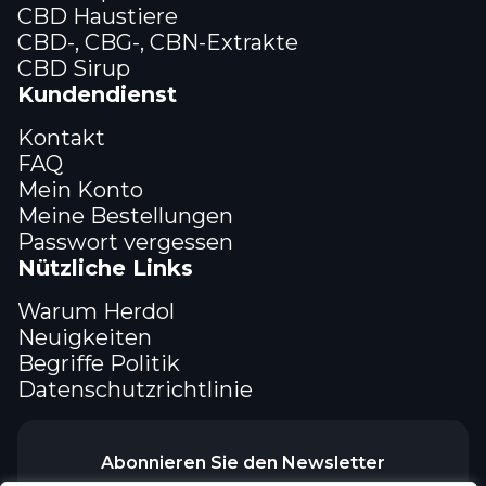
CBD Haustiere
CBD-, CBG-, CBN-Extrakte
CBD Sirup
Kundendienst
Kontakt
FAQ
Mein Konto
Meine Bestellungen
Passwort vergessen
Nützliche Links
Warum Herdol
Neuigkeiten
Begriffe Politik
Datenschutzrichtlinie
Abonnieren Sie den Newsletter