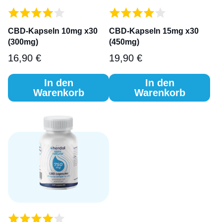
CBD-Kapseln 10mg x30
CBD-Kapseln 15mg x30
(300mg)
(450mg)
16,90
€
19,90
€
In den
In den
Warenkorb
Warenkorb