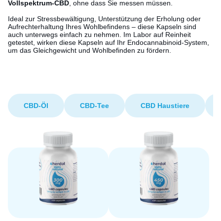
Vollspektrum-CBD
, ohne dass Sie messen müssen.
Ideal zur Stressbewältigung, Unterstützung der Erholung oder
Aufrechterhaltung Ihres Wohlbefindens – diese Kapseln sind
auch unterwegs einfach zu nehmen. Im Labor auf Reinheit
getestet, wirken diese Kapseln auf Ihr Endocannabinoid-System,
um das Gleichgewicht und Wohlbefinden zu fördern.
CBD-Öl
CBD-Tee
CBD Haustiere