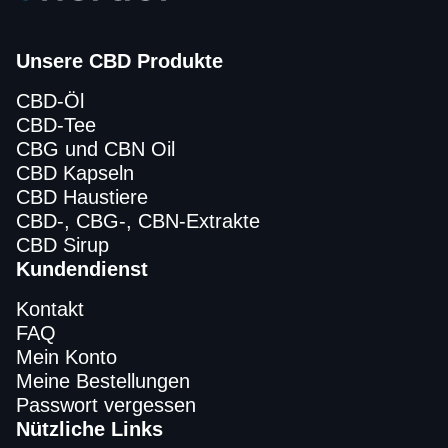
Unsere CBD Produkte
CBD-Öl
CBD-Tee
CBG und CBN Oil
CBD Kapseln
CBD Haustiere
CBD-, CBG-, CBN-Extrakte
CBD Sirup
Kundendienst
Kontakt
FAQ
Mein Konto
Meine Bestellungen
Passwort vergessen
Nützliche Links