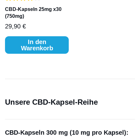
CBD-Kapseln 25mg x30
(750mg)
29,90
€
In den
Warenkorb
Unsere CBD-Kapsel-Reihe
CBD-Kapseln 300 mg (10 mg pro Kapsel):