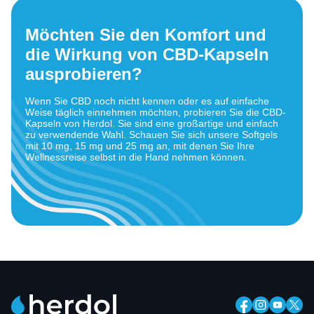
Möchten Sie den Komfort und
die Wirkung von CBD-Kapseln
ausprobieren?
Wenn Sie CBD noch nicht kennen oder es auf einfache
Weise täglich einnehmen möchten, probieren Sie die CBD-
Kapseln von Herdol. Sie sind eine großartige und einfach
zu verwendende Wahl. Schauen Sie sich unsere Softgels
mit 10 mg, 15 mg und 25 mg an, mit denen Sie Ihre
Wellnessreise selbst in die Hand nehmen können.