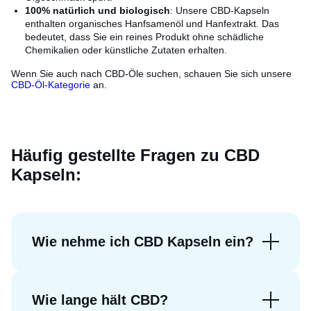
100% natürlich und biologisch
: Unsere CBD-Kapseln
enthalten organisches Hanfsamenöl und Hanfextrakt. Das
bedeutet, dass Sie ein reines Produkt ohne schädliche
Chemikalien oder künstliche Zutaten erhalten.
Wenn Sie auch nach CBD-Öle suchen, schauen Sie sich unsere
CBD-Öl-Kategorie
an.
Häufig gestellte Fragen zu CBD
Kapseln:
Wie nehme ich CBD Kapseln ein?
Wie lange hält CBD?