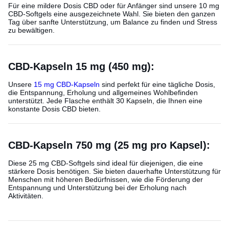
Für eine mildere Dosis CBD oder für Anfänger sind unsere 10 mg
CBD-Softgels eine ausgezeichnete Wahl. Sie bieten den ganzen
Tag über sanfte Unterstützung, um Balance zu finden und Stress
zu bewältigen.
CBD-Kapseln 15 mg (450 mg):
Unsere
15 mg CBD-Kapseln
sind perfekt für eine tägliche Dosis,
die Entspannung, Erholung und allgemeines Wohlbefinden
unterstützt. Jede Flasche enthält 30 Kapseln, die Ihnen eine
konstante Dosis CBD bieten.
CBD-Kapseln 750 mg (25 mg pro Kapsel):
Diese 25 mg CBD-Softgels sind ideal für diejenigen, die eine
stärkere Dosis benötigen. Sie bieten dauerhafte Unterstützung für
Menschen mit höheren Bedürfnissen, wie die Förderung der
Entspannung und Unterstützung bei der Erholung nach
Aktivitäten.