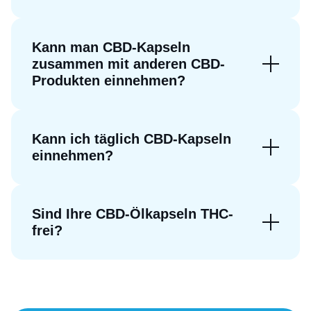
Kann man CBD-Kapseln
zusammen mit anderen CBD-
Produkten einnehmen?
Kann ich täglich CBD-Kapseln
einnehmen?
Sind Ihre CBD-Ölkapseln THC-
frei?