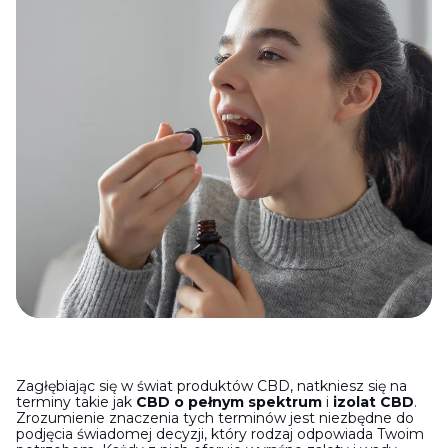
Zagłębiając się w świat produktów CBD, natkniesz się na
terminy takie jak
CBD o pełnym spektrum
i
izolat CBD
.
Zrozumienie znaczenia tych terminów jest niezbędne do
podjęcia świadomej decyzji, który rodzaj odpowiada Twoim