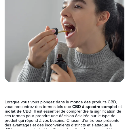
Lorsque vous vous plongez dans le monde des produits CBD,
vous rencontrez des termes tels que
CBD à spectre complet
et
isolat de CBD
. Il est essentiel de comprendre la signification de
ces termes pour prendre une décision éclairée sur le type de
produit qui répond à vos besoins. Chacun d’entre eux présente
des avantages et des inconvénients distincts et s’attaque à