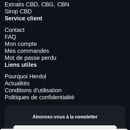
Extraits CBD, CBG, CBN
Sirop CBD
Service client
Contact
FAQ
Mon compte
Mes commandes
Mot de passe perdu
Liens utiles
Pourquoi Herdol
Actualités
Conditions d’utilisation
Politiques de confidentialité
Abonnez-vous à la newsletter