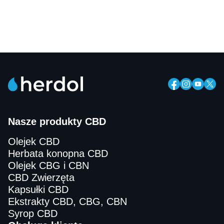
Nasze produkty CBD
Olejek CBD
Herbata konopna CBD
Olejek CBG i CBN
CBD Zwierzęta
Kapsułki CBD
Ekstrakty CBD, CBG, CBN
Syrop CBD