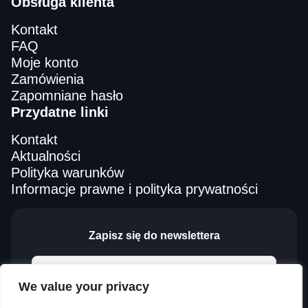
Obsługa klienta
Kontakt
FAQ
Moje konto
Zamówienia
Zapomniane hasło
Przydatne linki
Kontakt
Aktualności
Polityka warunków
Informacje prawne i polityka prywatności
Zapisz się do newslettera
We value your privacy