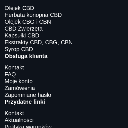
Olejek CBD
Herbata konopna CBD
Olejek CBG i CBN
CBD Zwierzęta
Kapsułki CBD
Ekstrakty CBD, CBG, CBN
Syrop CBD
Obsługa klienta
Kontakt
FAQ
Moje konto
Zamówienia
Zapomniane hasło
Przydatne linki
Kontakt
Aktualności
Polityka warunków