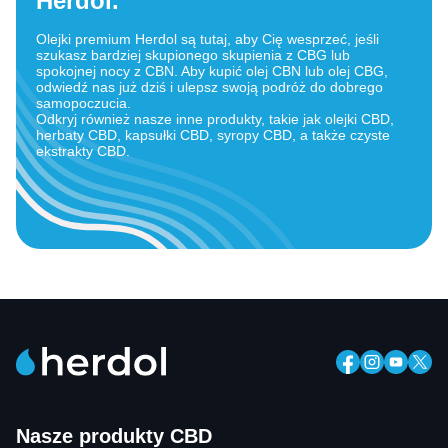
Herdol.
Olejki premium Herdol są tutaj, aby Cię wesprzeć, jeśli
szukasz bardziej skupionego skupienia z CBG lub
spokojnej nocy z CBN. Aby kupić olej CBN lub olej CBG,
odwiedź nas już dziś i ulepsz swoją podróż do dobrego
samopoczucia.
Odkryj również nasze inne produkty, takie jak olejki CBD,
herbaty CBD, kapsułki CBD, syropy CBD, a także czyste
ekstrakty CBD.
Nasze produkty CBD