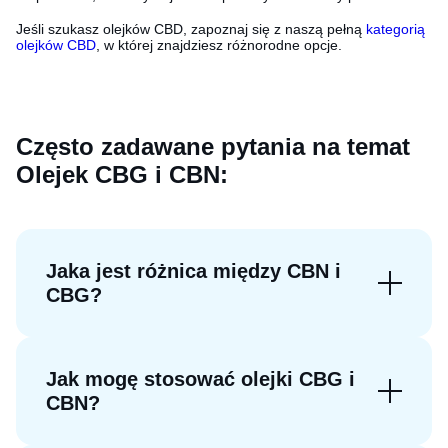
Jeśli szukasz olejków CBD, zapoznaj się z naszą pełną
kategorią
olejków CBD
, w której znajdziesz różnorodne opcje.
Często zadawane pytania na temat
Olejek CBG i CBN:
Jaka jest różnica między CBN i
CBG?
Jak mogę stosować olejki CBG i
CBN?