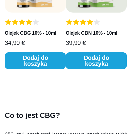
Olejek CBG 10% - 10ml
Olejek CBN 10% - 10ml
34,90
€
39,90
€
Dodaj do
Dodaj do
koszyka
koszyka
Co to jest CBG?