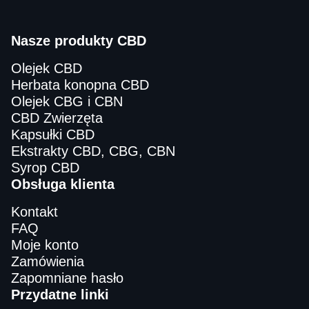
Nasze produkty CBD
Olejek CBD
Herbata konopna CBD
Olejek CBG i CBN
CBD Zwierzęta
Kapsułki CBD
Ekstrakty CBD, CBG, CBN
Syrop CBD
Obsługa klienta
Kontakt
FAQ
Moje konto
Zamówienia
Zapomniane hasło
Przydatne linki