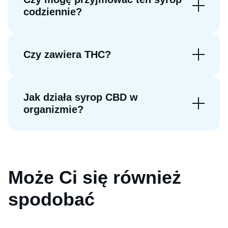
codziennie?
Czy zawiera THC?
Jak działa syrop CBD w
organizmie?
Może Ci się również
spodobać