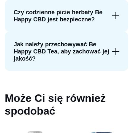
Czy codzienne picie herbaty Be
Happy CBD jest bezpieczne?
Jak należy przechowywać Be
Happy CBD Tea, aby zachować jej
jakość?
Może Ci się również
spodobać