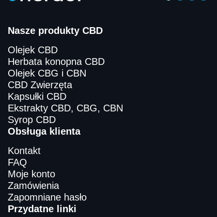
Nasze produkty CBD
Olejek CBD
Herbata konopna CBD
Olejek CBG i CBN
CBD Zwierzęta
Kapsułki CBD
Ekstrakty CBD, CBG, CBN
Syrop CBD
Obsługa klienta
Kontakt
FAQ
Moje konto
Zamówienia
Zapomniane hasło
Przydatne linki