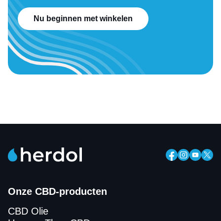
Nu beginnen met winkelen
Onze CBD-producten
CBD Olie