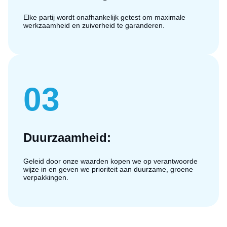
Elke partij wordt onafhankelijk getest om maximale
werkzaamheid en zuiverheid te garanderen.
03
Duurzaamheid:
Geleid door onze waarden kopen we op verantwoorde
wijze in en geven we prioriteit aan duurzame, groene
verpakkingen.