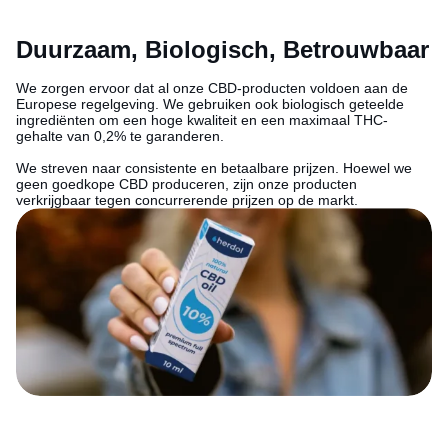
Duurzaam, Biologisch, Betrouwbaar
We zorgen ervoor dat al onze CBD-producten voldoen aan de
Europese regelgeving. We gebruiken ook biologisch geteelde
ingrediënten om een hoge kwaliteit en een maximaal THC-
gehalte van 0,2% te garanderen.
We streven naar consistente en betaalbare prijzen. Hoewel we
geen goedkope CBD produceren, zijn onze producten
verkrijgbaar tegen concurrerende prijzen op de markt.