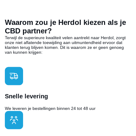
Waarom zou je Herdol kiezen als je
CBD partner?
Terwijl de superieure kwaliteit velen aantrekt naar Herdol, zorgt
onze niet aflatende toewijding aan uitmuntendheid ervoor dat
klanten terug blijven komen. Dit is waarom ze er geen genoeg
van kunnen krijgen:
Snelle levering
We leveren je bestellingen binnen 24 tot 48 uur