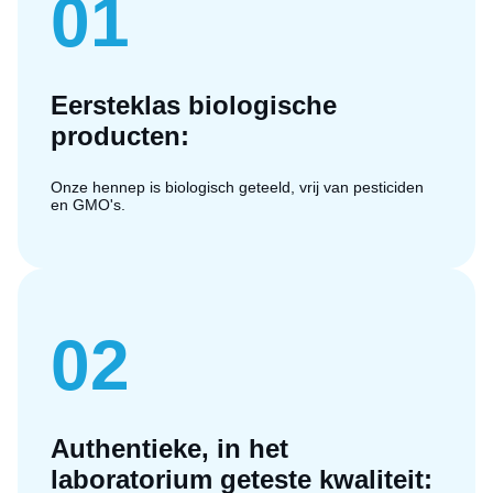
01
Eersteklas biologische
producten:
Onze hennep is biologisch geteeld, vrij van pesticiden
en GMO's.
02
Authentieke, in het
laboratorium geteste kwaliteit: