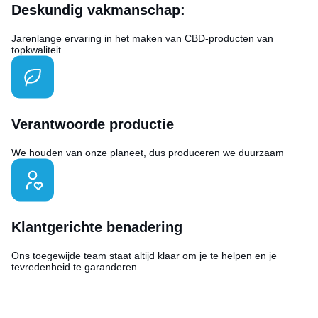
Deskundig vakmanschap:
Jarenlange ervaring in het maken van CBD-producten van
topkwaliteit
Verantwoorde productie
We houden van onze planeet, dus produceren we duurzaam
Klantgerichte benadering
Ons toegewijde team staat altijd klaar om je te helpen en je
tevredenheid te garanderen.