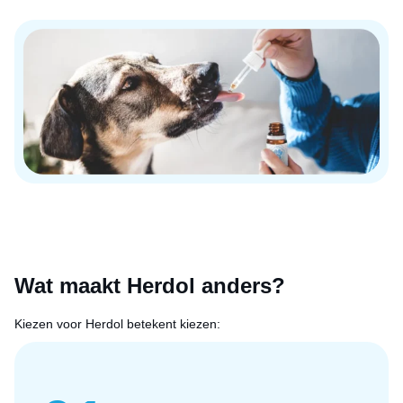
Wat maakt Herdol anders?
Kiezen voor Herdol betekent kiezen: