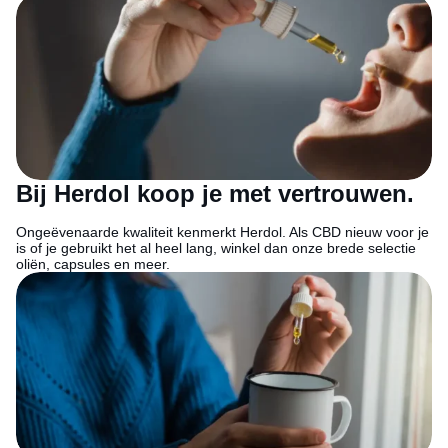
Bij Herdol koop je met vertrouwen.
Ongeëvenaarde kwaliteit kenmerkt Herdol. Als CBD nieuw voor je
is of je gebruikt het al heel lang, winkel dan onze brede selectie
oliën, capsules en meer.