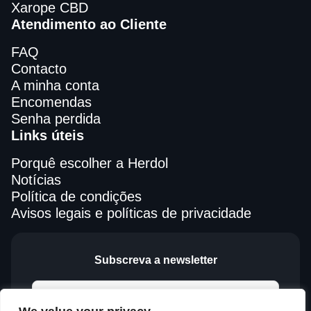
Xarope CBD
Atendimento ao Cliente
FAQ
Contacto
A minha conta
Encomendas
Senha perdida
Links úteis
Porquê escolher a Herdol
Notícias
Política de condições
Avisos legais e políticas de privacidade
Subscreva a newsletter