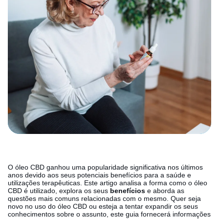
O óleo CBD ganhou uma popularidade significativa nos últimos
anos devido aos seus potenciais benefícios para a saúde e
utilizações terapêuticas. Este artigo analisa a forma como o óleo
CBD é utilizado, explora os seus
benefícios
e aborda as
questões mais comuns relacionadas com o mesmo. Quer seja
novo no uso do óleo CBD ou esteja a tentar expandir os seus
conhecimentos sobre o assunto, este guia fornecerá informações