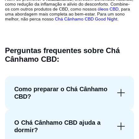
como redução da inflamação e alívio do desconforto. Combine-
os com outros produtos de CBD, como nossos
óleos CBD
, para
uma abordagem mais completa ao bem-estar. Para um sono
melhor, não perca nosso
Chá Cânhamo CBD Good Night
.
Perguntas frequentes sobre Chá
Cânhamo CBD:
Como preparar o Chá Cânhamo
CBD?
O Chá Cânhamo CBD ajuda a
dormir?