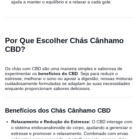
ajuda a manter o equilíbrio e a relaxar a cada gole.
Por Que Escolher Chás Cânhamo
CBD?
Os chás com CBD são uma maneira simples e saborosa de
experimentar os
benefícios do CBD
. Seja para reduzir o
estresse, melhorar o sono ou apoiar a digestão, nossas misturas
cuidadosamente formuladas se adaptam às suas necessidades
enquanto proporcionam sabores deliciosos.
Benefícios dos Chás Cânhamo CBD
Relaxamento e Redução do Estresse:
O CBD interage com
o sistema endocanabinoide do corpo, ajudando a gerenciar o
estresse e promover o relaxamento. Combinado com ervas