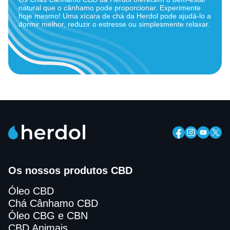
natural que o cânhamo pode proporcionar. Experimente
hoje mesmo! Uma xícara de chá da Herdol pode ajudá-lo a
dormir melhor, reduzir o estresse ou simplesmente relaxar.
Os nossos produtos CBD
Óleo CBD
Chá Cânhamo CBD
Óleo CBG e CBN
CBD Animais