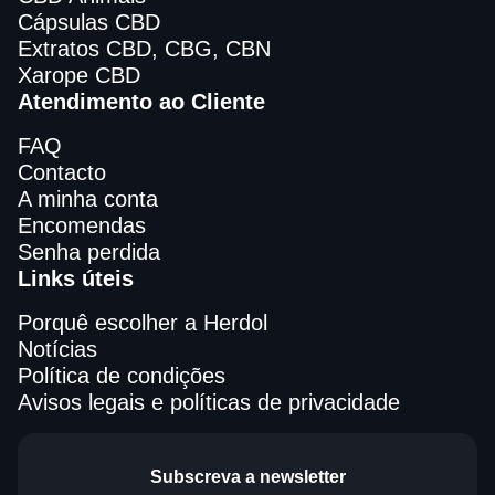
Cápsulas CBD
Extratos CBD, CBG, CBN
Xarope CBD
Atendimento ao Cliente
FAQ
Contacto
A minha conta
Encomendas
Senha perdida
Links úteis
Porquê escolher a Herdol
Notícias
Política de condições
Avisos legais e políticas de privacidade
Subscreva a newsletter