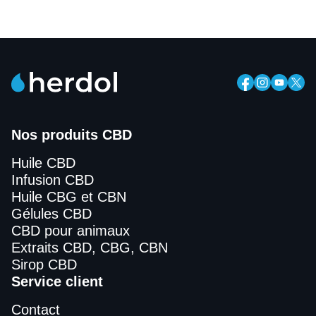
Nos produits CBD
Huile CBD
Infusion CBD
Huile CBG et CBN
Gélules CBD
CBD pour animaux
Extraits CBD, CBG, CBN
Sirop CBD
Service client
Contact