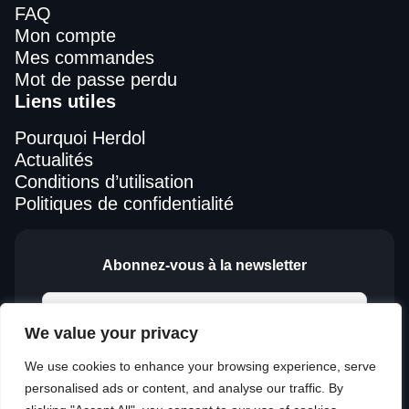
FAQ
Mon compte
Mes commandes
Mot de passe perdu
Liens utiles
Pourquoi Herdol
Actualités
Conditions d’utilisation
Politiques de confidentialité
Abonnez-vous à la newsletter
We value your privacy
We use cookies to enhance your browsing experience, serve
personalised ads or content, and analyse our traffic. By