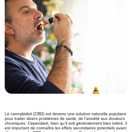
Le cannabidiol (CBD) est devenu une solution naturelle populaire
pour traiter divers problèmes de santé, de l’anxiété aux douleurs
chroniques. Cependant, bien qu’il soit généralement bien toléré, il
est important de connaître les effets secondaires potentiels avant