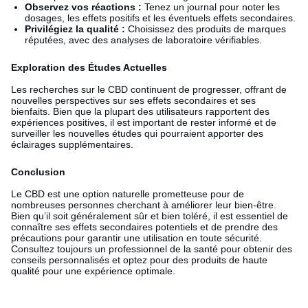
Observez vos réactions :
Tenez un journal pour noter les
dosages, les effets positifs et les éventuels effets secondaires.
Privilégiez la qualité :
Choisissez des produits de marques
réputées, avec des analyses de laboratoire vérifiables.
Exploration des Études Actuelles
Les recherches sur le CBD continuent de progresser, offrant de
nouvelles perspectives sur ses effets secondaires et ses
bienfaits. Bien que la plupart des utilisateurs rapportent des
expériences positives, il est important de rester informé et de
surveiller les nouvelles études qui pourraient apporter des
éclairages supplémentaires.
Conclusion
Le CBD est une option naturelle prometteuse pour de
nombreuses personnes cherchant à améliorer leur bien-être.
Bien qu’il soit généralement sûr et bien toléré, il est essentiel de
connaître ses effets secondaires potentiels et de prendre des
précautions pour garantir une utilisation en toute sécurité.
Consultez toujours un professionnel de la santé pour obtenir des
conseils personnalisés et optez pour des produits de haute
qualité pour une expérience optimale.